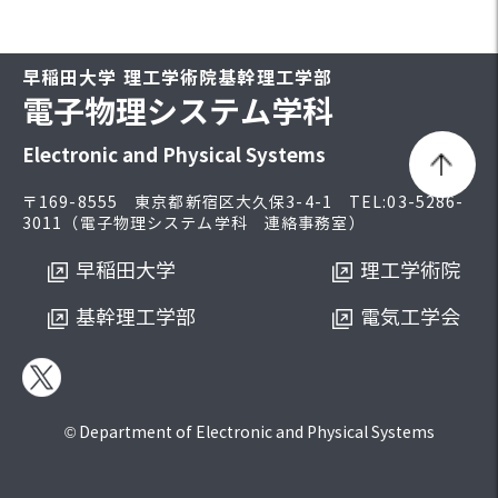
早稲田大学 理工学術院基幹理工学部
電子物理システム学科
Electronic and Physical Systems
〒169-8555 東京都新宿区大久保3-4-1 TEL:03-5286-
3011（電子物理システム学科 連絡事務室）
早稲田大学
理工学術院
基幹理工学部
電気工学会
© Department of Electronic and Physical Systems