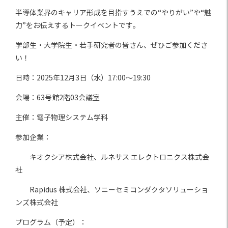
半導体業界のキャリア形成を目指すうえでの“やりがい”や“魅
力”をお伝えするトークイベントです。
学部生・大学院生・若手研究者の皆さん、ぜひご参加くださ
い！
日時：2025年12月3日（水）17:00～19:30
会場：63号館2階03会議室
主催：電子物理システム学科
参加企業：
キオクシア株式会社、ルネサス エレクトロニクス株式会
社
Rapidus 株式会社、ソニーセミコンダクタソリューショ
ンズ株式会社
プログラム（予定）：