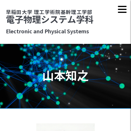
早稲田大学 理工学術院基幹理工学部
電子物理システム学科
Electronic and Physical Systems
山本知之